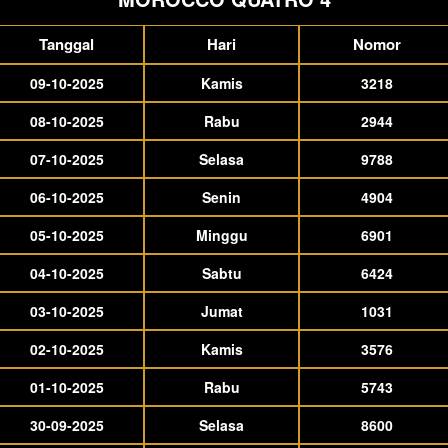
Tanggal
Hari
Nomor
09-10-2025
Kamis
3218
08-10-2025
Rabu
2944
07-10-2025
Selasa
9788
06-10-2025
Senin
4904
05-10-2025
Minggu
6901
04-10-2025
Sabtu
6424
03-10-2025
Jumat
1031
02-10-2025
Kamis
3576
01-10-2025
Rabu
5743
30-09-2025
Selasa
8600