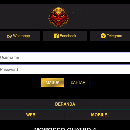
Whatsapp
Facebook
Telegram
DAFTAR
BERANDA
WEB
MOBILE
MOROCCO QUATRO 4