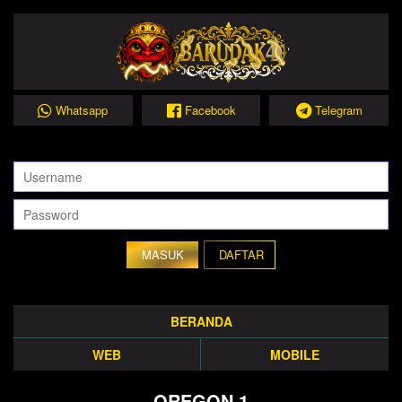
Whatsapp
Facebook
Telegram
DAFTAR
BERANDA
WEB
MOBILE
OREGON 1