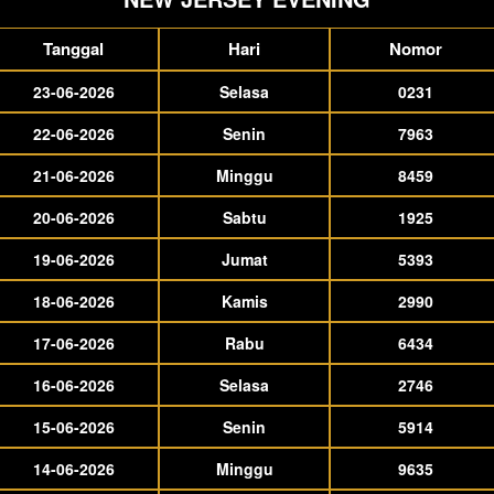
Tanggal
Hari
Nomor
23-06-2026
Selasa
0231
22-06-2026
Senin
7963
21-06-2026
Minggu
8459
20-06-2026
Sabtu
1925
19-06-2026
Jumat
5393
18-06-2026
Kamis
2990
17-06-2026
Rabu
6434
16-06-2026
Selasa
2746
15-06-2026
Senin
5914
14-06-2026
Minggu
9635