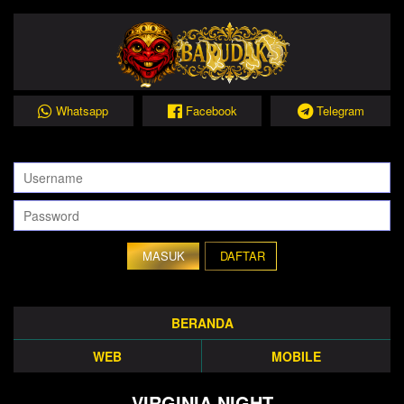
Whatsapp
Facebook
Telegram
DAFTAR
BERANDA
WEB
MOBILE
VIRGINIA NIGHT