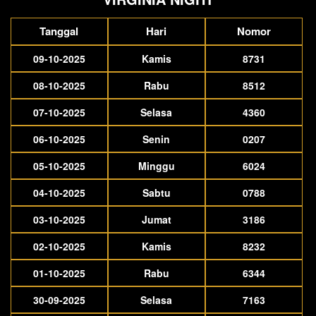
Tanggal
Hari
Nomor
09-10-2025
Kamis
8731
08-10-2025
Rabu
8512
07-10-2025
Selasa
4360
06-10-2025
Senin
0207
05-10-2025
Minggu
6024
04-10-2025
Sabtu
0788
03-10-2025
Jumat
3186
02-10-2025
Kamis
8232
01-10-2025
Rabu
6344
30-09-2025
Selasa
7163