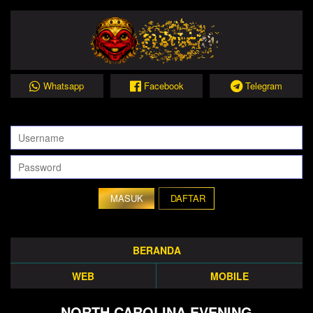
Whatsapp
Facebook
Telegram
DAFTAR
BERANDA
WEB
MOBILE
NORTH CAROLINA EVENING