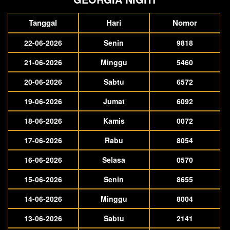
Tanggal
Hari
Nomor
22-06-2026
Senin
9818
21-06-2026
Minggu
5460
20-06-2026
Sabtu
6572
19-06-2026
Jumat
6092
18-06-2026
Kamis
0072
17-06-2026
Rabu
8054
16-06-2026
Selasa
0570
15-06-2026
Senin
8655
14-06-2026
Minggu
8004
13-06-2026
Sabtu
2141