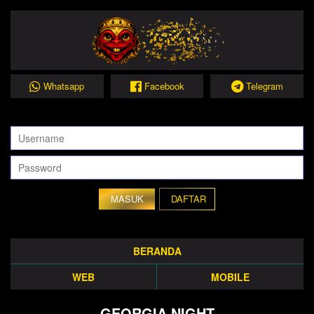
Whatsapp
Facebook
Telegram
DAFTAR
BERANDA
WEB
MOBILE
GEORGIA NIGHT