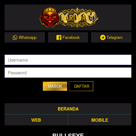
Whatsapp
Facebook
Telegram
DAFTAR
BERANDA
WEB
MOBILE
BULLSEYE