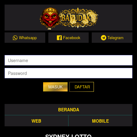
Whatsapp
Facebook
Telegram
DAFTAR
BERANDA
WEB
MOBILE
SYDNEY LOTTO