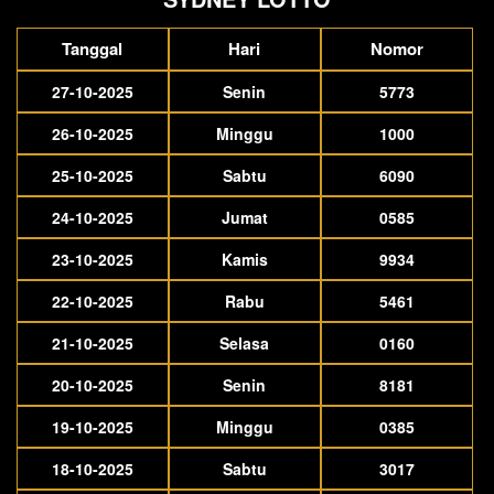
Tanggal
Hari
Nomor
27-10-2025
Senin
5773
26-10-2025
Minggu
1000
25-10-2025
Sabtu
6090
24-10-2025
Jumat
0585
23-10-2025
Kamis
9934
22-10-2025
Rabu
5461
21-10-2025
Selasa
0160
20-10-2025
Senin
8181
19-10-2025
Minggu
0385
18-10-2025
Sabtu
3017