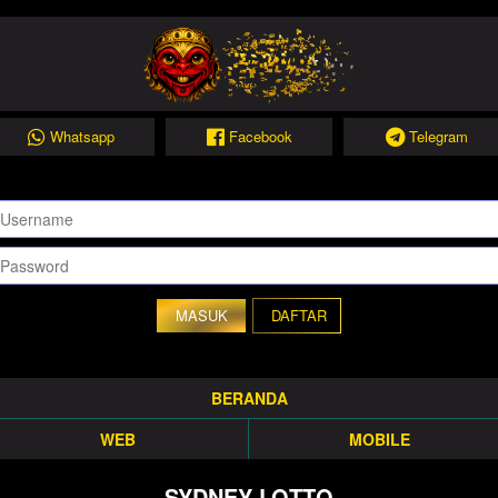
Whatsapp
Facebook
Telegram
DAFTAR
BERANDA
WEB
MOBILE
SYDNEY LOTTO