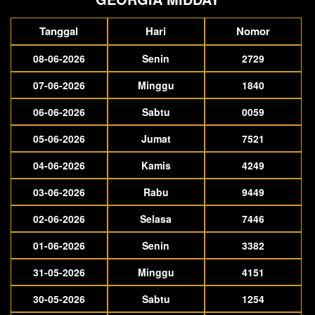
Tanggal
Hari
Nomor
08-06-2026
Senin
2729
07-06-2026
Minggu
1840
06-06-2026
Sabtu
0059
05-06-2026
Jumat
7521
04-06-2026
Kamis
4249
03-06-2026
Rabu
9449
02-06-2026
Selasa
7446
01-06-2026
Senin
3382
31-05-2026
Minggu
4151
30-05-2026
Sabtu
1254