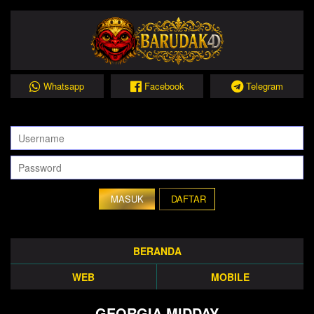
Whatsapp
Facebook
Telegram
DAFTAR
BERANDA
WEB
MOBILE
GEORGIA MIDDAY