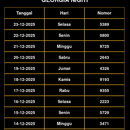
Tanggal
Hari
Nomor
23-12-2025
Selasa
5389
22-12-2025
Senin
0800
21-12-2025
Minggu
9725
20-12-2025
Sabtu
2643
19-12-2025
Jumat
4326
18-12-2025
Kamis
9193
17-12-2025
Rabu
9355
16-12-2025
Selasa
2223
15-12-2025
Senin
5729
14-12-2025
Minggu
3471