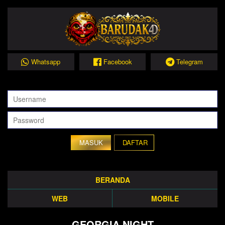
Whatsapp
Facebook
Telegram
DAFTAR
BERANDA
WEB
MOBILE
GEORGIA NIGHT