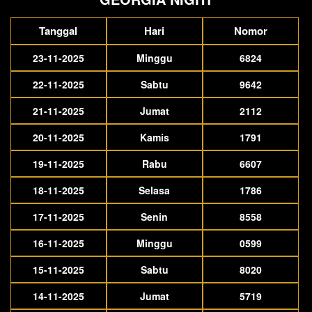
Tanggal
Hari
Nomor
23-11-2025
Minggu
6824
22-11-2025
Sabtu
9642
21-11-2025
Jumat
2112
20-11-2025
Kamis
1791
19-11-2025
Rabu
6607
18-11-2025
Selasa
1786
17-11-2025
Senin
8558
16-11-2025
Minggu
0599
15-11-2025
Sabtu
8020
14-11-2025
Jumat
5719