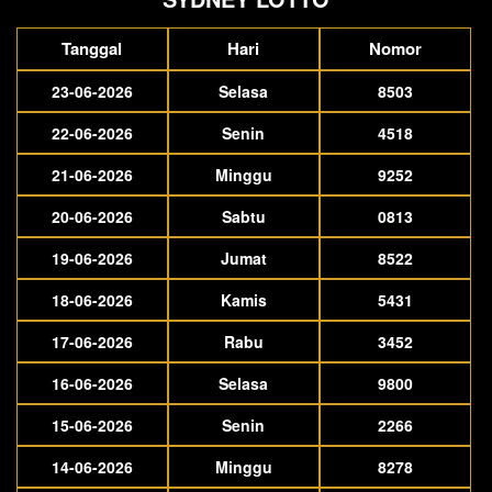
Tanggal
Hari
Nomor
23-06-2026
Selasa
8503
22-06-2026
Senin
4518
21-06-2026
Minggu
9252
20-06-2026
Sabtu
0813
19-06-2026
Jumat
8522
18-06-2026
Kamis
5431
17-06-2026
Rabu
3452
16-06-2026
Selasa
9800
15-06-2026
Senin
2266
14-06-2026
Minggu
8278